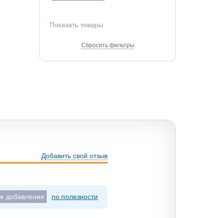
Показать товары
Сбросить фильтры
Добавить свой отзыв
те добавления
по полезности