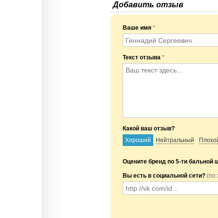
Добавить отзыв
Ваше имя
*
Текст отзыва
*
Какой ваш отзыв?
Хороший
Нейтральный
Плохо
Оцените бренд по 5-ти бальной 
Вы есть в социальной сети?
(по