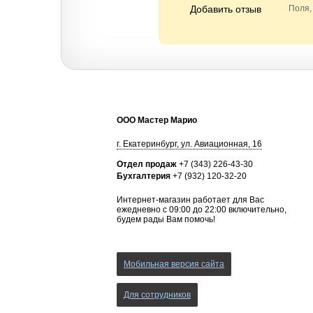
Добавить отзыв
Поля,
ООО Мастер Марио
г.
Екатеринбург
,
ул. Авиационная, 16
Отдел продаж
+7 (343) 226-43-30
Бухгалтерия
+7 (932) 120-32-20
Интернет-магазин работает для Вас
ежедневно с 09:00 до 22:00 включительно,
будем рады Вам помочь!
Мобильная версия сайта
Для сотрудников