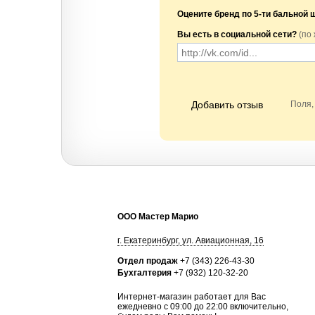
Оцените бренд по 5-ти бальной 
Вы есть в социальной сети?
(по
Добавить отзыв
Поля,
ООО Мастер Марио
г.
Екатеринбург
,
ул. Авиационная, 16
Отдел продаж
+7 (343) 226-43-30
Бухгалтерия
+7 (932) 120-32-20
Интернет-магазин работает для Вас
ежедневно с 09:00 до 22:00 включительно,