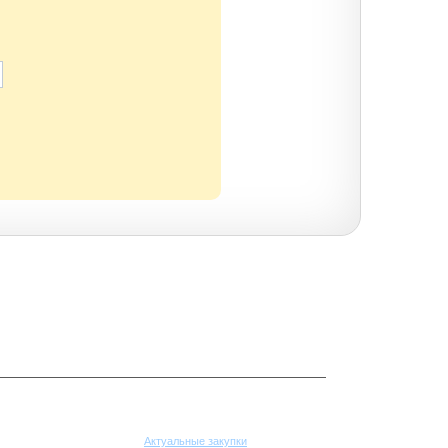
Поставщикам
Актуальные закупки