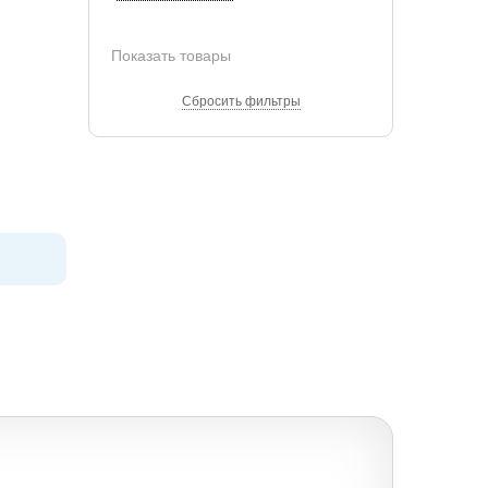
Показать товары
Сбросить фильтры