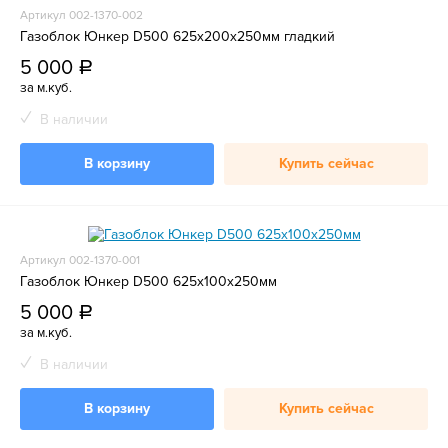
Артикул 002-1370-002
Газоблок Юнкер D500 625х200х250мм гладкий
5 000
a
за м.куб.
В наличии
В корзину
Купить сейчас
Артикул 002-1370-001
Газоблок Юнкер D500 625х100х250мм
5 000
a
за м.куб.
В наличии
В корзину
Купить сейчас