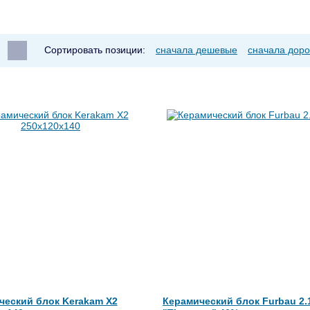
Сортировать позиции:
сначала дешевые
сначала доро
ческий блок Kerakam X2
Керамический блок Furbau 2.