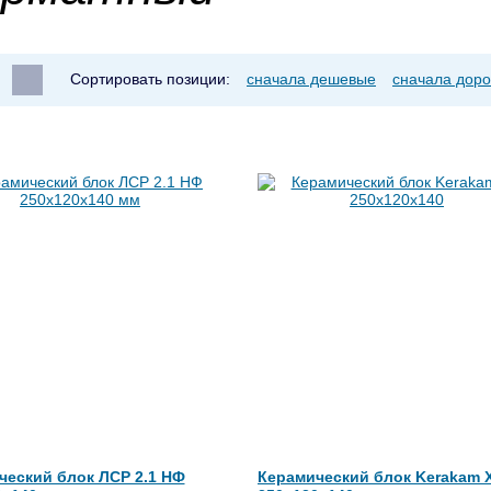
Сортировать позиции:
сначала дешевые
сначала доро
ческий блок ЛСР 2.1 НФ
Керамический блок Kerakam 