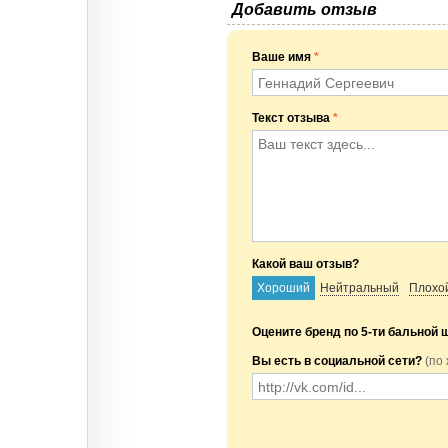
Добавить отзыв
Ваше имя
*
Текст отзыва
*
Какой ваш отзыв?
Хороший
Нейтральный
Плохо
Оцените бренд по 5-ти бальной 
Вы есть в социальной сети?
(по