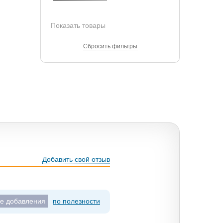
Показать товары
Сбросить фильтры
Добавить свой отзыв
те добавления
по полезности