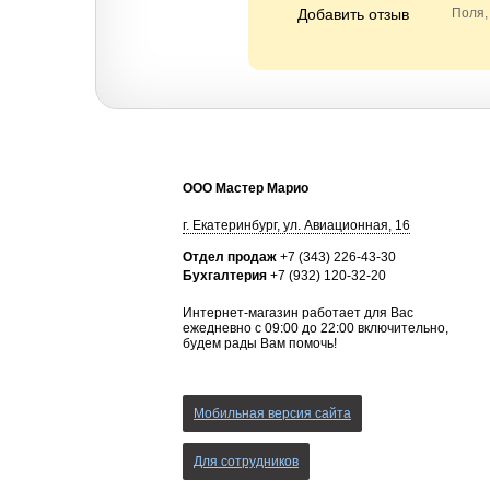
Добавить отзыв
Поля,
ООО Мастер Марио
г.
Екатеринбург
,
ул. Авиационная, 16
Отдел продаж
+7 (343) 226-43-30
Бухгалтерия
+7 (932) 120-32-20
Интернет-магазин работает для Вас
ежедневно с 09:00 до 22:00 включительно,
будем рады Вам помочь!
Мобильная версия сайта
Для сотрудников