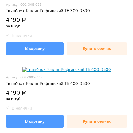
Артикул 002-008-038
Твинблок Теплит Рефтинский ТБ-300 D500
4 190
a
за м.куб.
В наличии
В корзину
Купить сейчас
Артикул 002-008-039
Твинблок Теплит Рефтинский ТБ-400 D500
4 190
a
за м.куб.
В наличии
В корзину
Купить сейчас