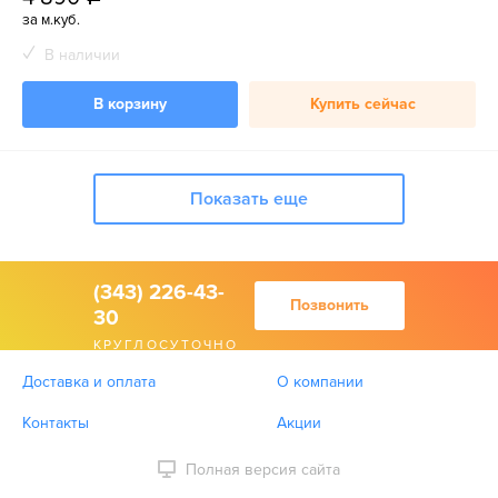
за м.куб.
В наличии
В корзину
Купить сейчас
Показать еще
(343) 226-43-
Позвонить
30
КРУГЛОСУТОЧНО
Доставка и оплата
О компании
Контакты
Акции
Полная версия сайта