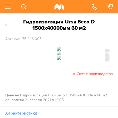
Гидроизоляция Ursa Seco D
1500х40000мм 60 м2
Артикул: 175-446-003
Снят с производства
Цена на Гидроизоляция Ursa Seco D 1500х40000мм 60 м2
обновлена 21 апреля 2021 в 19:05
Характеристики