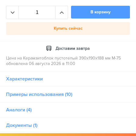
В корзину
Купить сейчас
Доставим завтра
Цена на Керамзитоблок пустотелый 390x190x188 мм М-75
обновлена 06 августа 2026 в 11:00
Характеристики
Примеры использования (10)
Аналоги (4)
Документы (1)