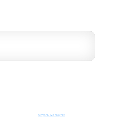
Поставщикам
Актуальные закупки