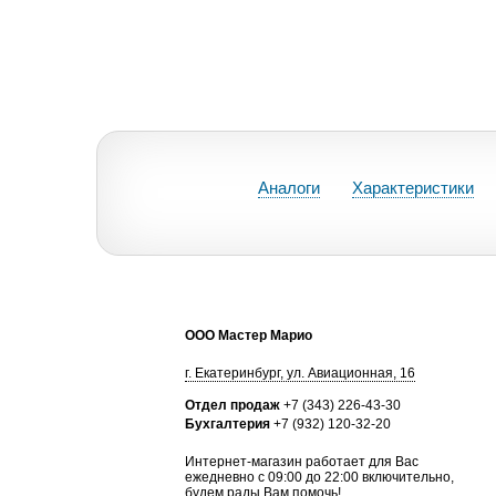
Аналоги
Характеристики
ООО Мастер Марио
г.
Екатеринбург
,
ул. Авиационная, 16
Отдел продаж
+7 (343) 226-43-30
Бухгалтерия
+7 (932) 120-32-20
Интернет-магазин работает для Вас
ежедневно с 09:00 до 22:00 включительно,
будем рады Вам помочь!